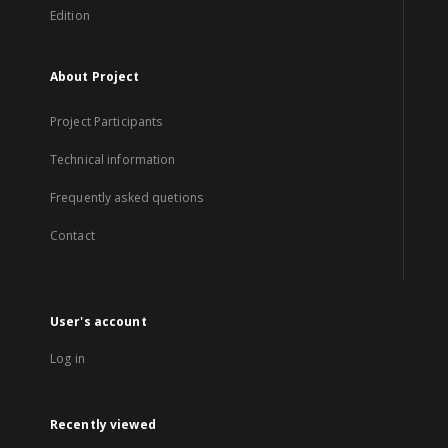
Edition
About Project
Project Participants
Technical information
Frequently asked quetions
Contact
User's account
Log in
Recently viewed