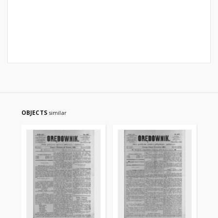
OBJECTS
similar