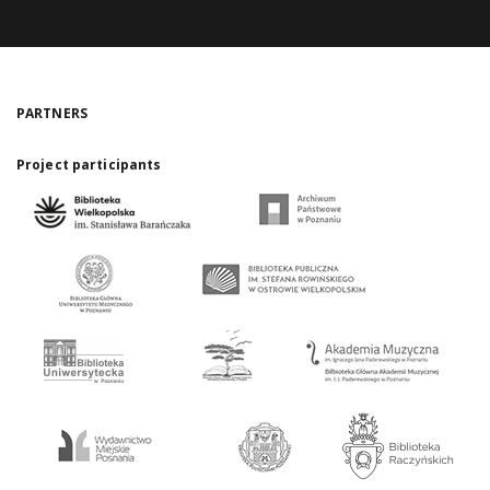
PARTNERS
Project participants