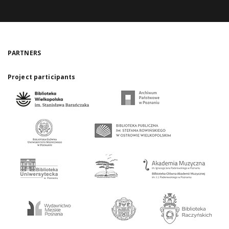
PARTNERS
Project participants