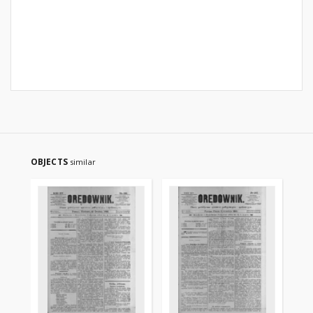
OBJECTS
similar