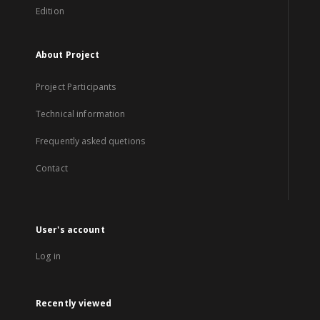
Edition
About Project
Project Participants
Technical information
Frequently asked quetions
Contact
User's account
Log in
Recently viewed