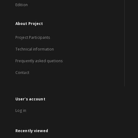
Edition
About Project
Project Participants
Technical information
Frequently asked quetions
Contact
User's account
Log in
Recently viewed