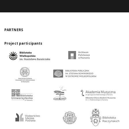
PARTNERS
Project participants