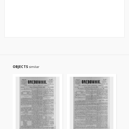
OBJECTS
similar