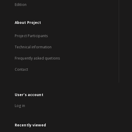
Edition
About Project
Project Participants
Technical information
Frequently asked quetions
Contact
User's account
Log in
Recently viewed