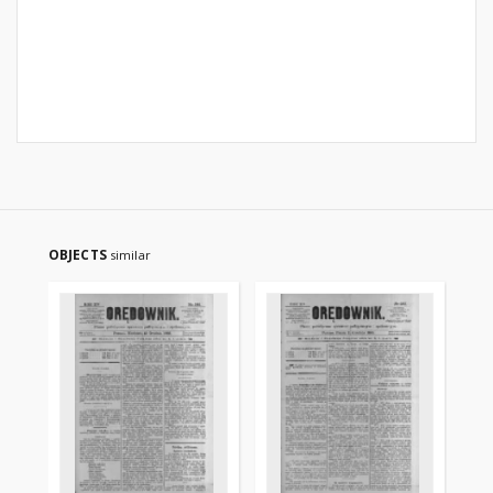
OBJECTS
similar