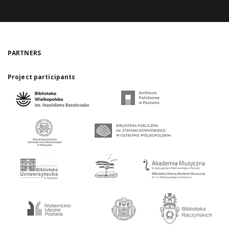
PARTNERS
Project participants