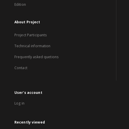
Edition
About Project
Project Participants
Technical information
Frequently asked quetions
Contact
User's account
Log in
Recently viewed