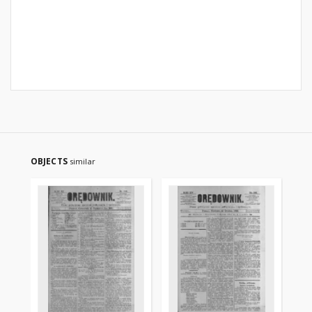
OBJECTS
similar