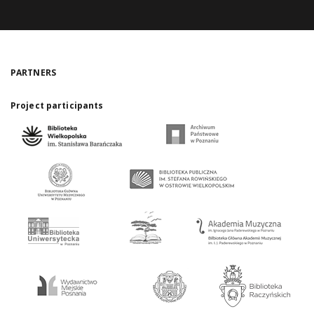
PARTNERS
Project participants