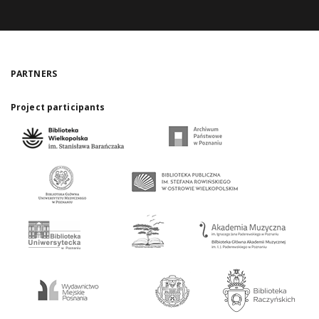
PARTNERS
Project participants