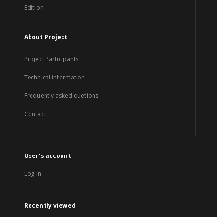
Edition
About Project
Project Participants
Technical information
Frequently asked quetions
Contact
User's account
Log in
Recently viewed