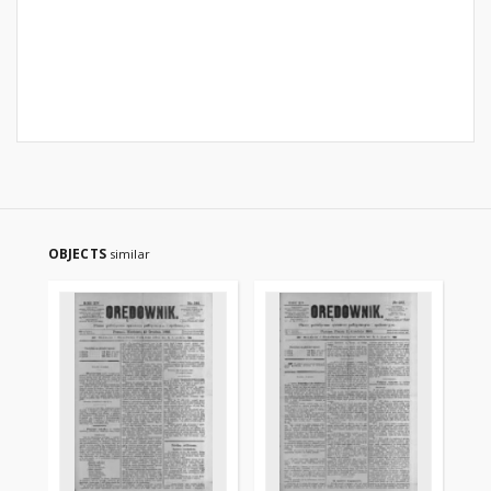
OBJECTS
similar