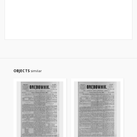
OBJECTS
similar