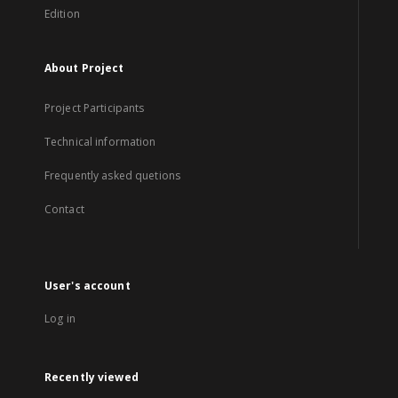
Edition
About Project
Project Participants
Technical information
Frequently asked quetions
Contact
User's account
Log in
Recently viewed