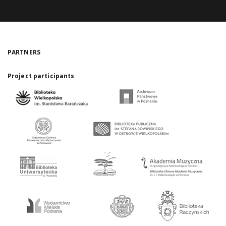
PARTNERS
Project participants