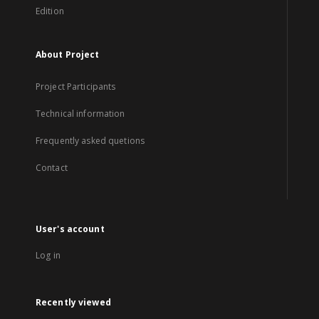
Edition
About Project
Project Participants
Technical information
Frequently asked quetions
Contact
User's account
Log in
Recently viewed