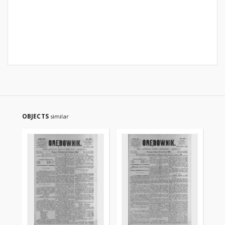
OBJECTS
similar