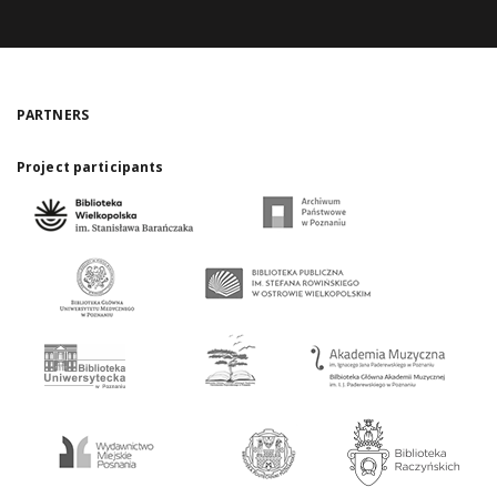
PARTNERS
Project participants