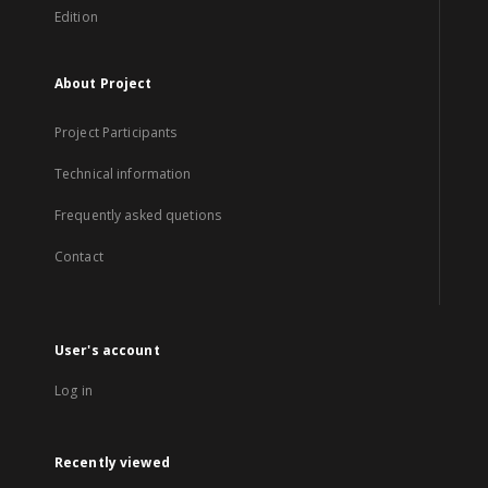
Edition
About Project
Project Participants
Technical information
Frequently asked quetions
Contact
User's account
Log in
Recently viewed