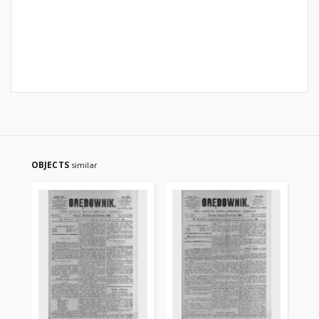
OBJECTS
similar