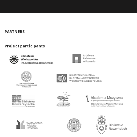
PARTNERS
Project participants