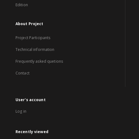
Edition
About Project
Project Participants
Technical information
Frequently asked quetions
Contact
User's account
Log in
Recently viewed