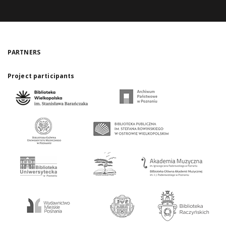
PARTNERS
Project participants