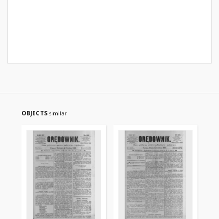
OBJECTS
similar