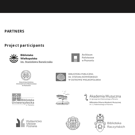
PARTNERS
Project participants