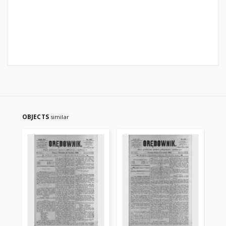
OBJECTS
similar