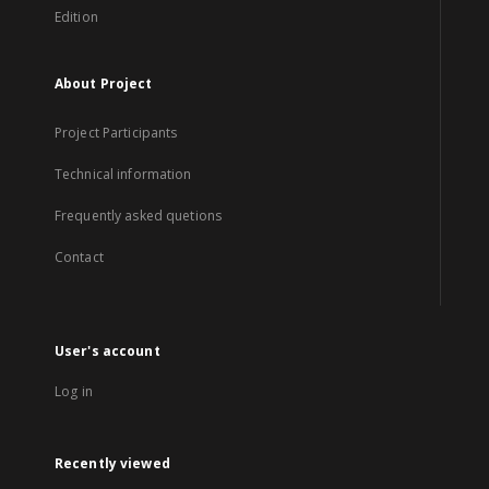
Edition
About Project
Project Participants
Technical information
Frequently asked quetions
Contact
User's account
Log in
Recently viewed