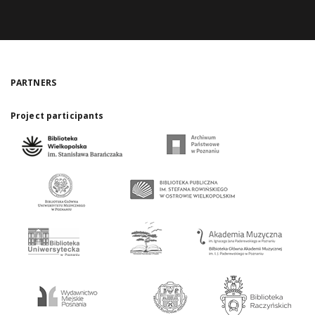
PARTNERS
Project participants