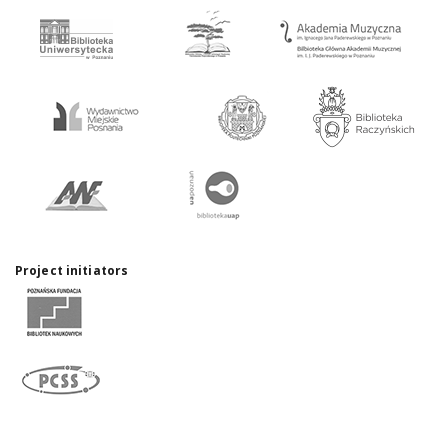
Project initiators