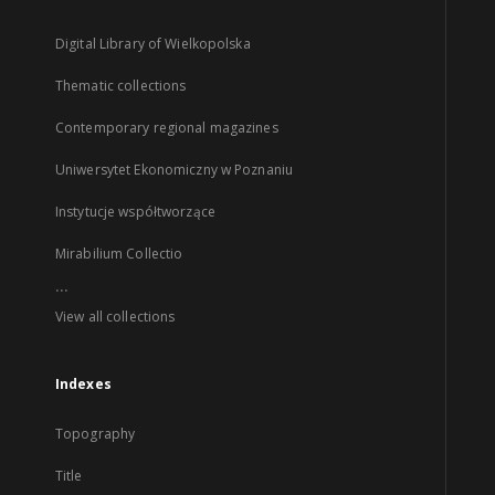
Digital Library of Wielkopolska
Thematic collections
Contemporary regional magazines
Uniwersytet Ekonomiczny w Poznaniu
Instytucje współtworzące
Mirabilium Collectio
...
View all collections
Indexes
Topography
Title