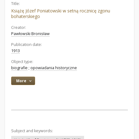
Title:
Książę Józef Poniatowski w setną rocznicę zgonu
bohaterskiego
Creator:
Pawłowski Bronisław
Publication date:
1913
Object type:
biografie
;
opowiadania historyczne
More
Subject and keywords: