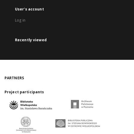
User's account
Log in
Recently viewed
PARTNERS
Project participants