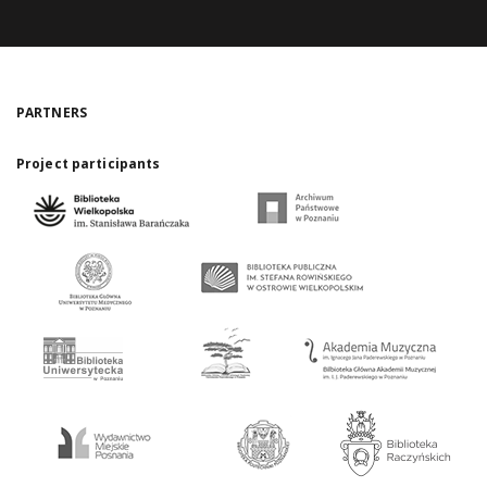
PARTNERS
Project participants