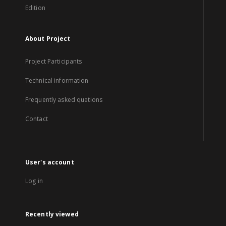
Edition
About Project
Project Participants
Technical information
Frequently asked quetions
Contact
User's account
Log in
Recently viewed