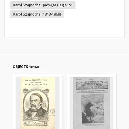
Karol Szajnocha "Jadwiga i Jagiełło"
Karol Szajnocha (1818-1868)
OBJECTS
similar