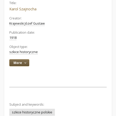
Title:
Karol Szajnocha
Creator:
Krajewski Józef Gustaw
Publication date:
1918
Object type:
szkice historyczne
More
Subject and keywords:
szkice historyczne polskie