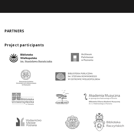
PARTNERS
Project participants