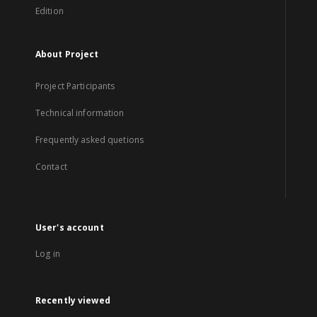
Edition
About Project
Project Participants
Technical information
Frequently asked quetions
Contact
User's account
Log in
Recently viewed