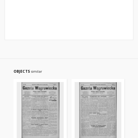
OBJECTS
similar