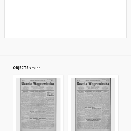
OBJECTS
similar