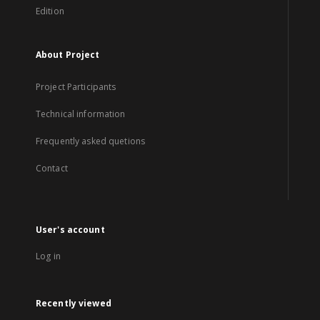
Edition
About Project
Project Participants
Technical information
Frequently asked quetions
Contact
User's account
Log in
Recently viewed