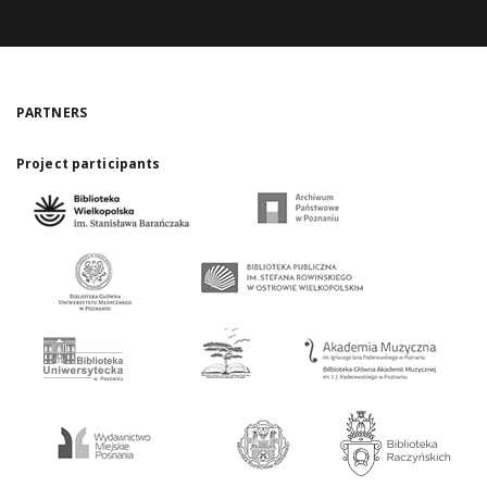
PARTNERS
Project participants