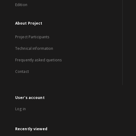
Edition
About Project
Project Participants
Technical information
Frequently asked quetions
Contact
User's account
Log in
Recently viewed