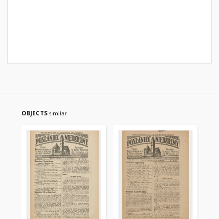
OBJECTS
similar