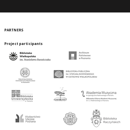
PARTNERS
Project participants