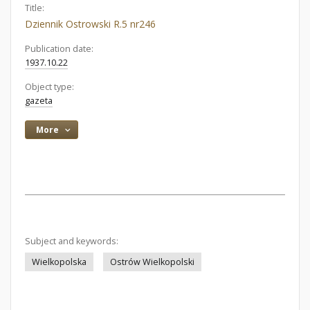
Title:
Dziennik Ostrowski R.5 nr246
Publication date:
1937.10.22
Object type:
gazeta
More
Subject and keywords:
Wielkopolska
Ostrów Wielkopolski