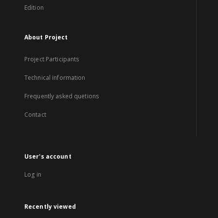
Edition
About Project
Project Participants
Technical information
Frequently asked quetions
Contact
User's account
Log in
Recently viewed