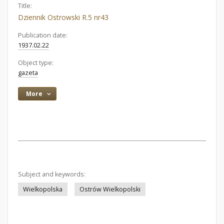
Title:
Dziennik Ostrowski R.5 nr43
Publication date:
1937.02.22
Object type:
gazeta
More
Subject and keywords:
Wielkopolska
Ostrów Wielkopolski