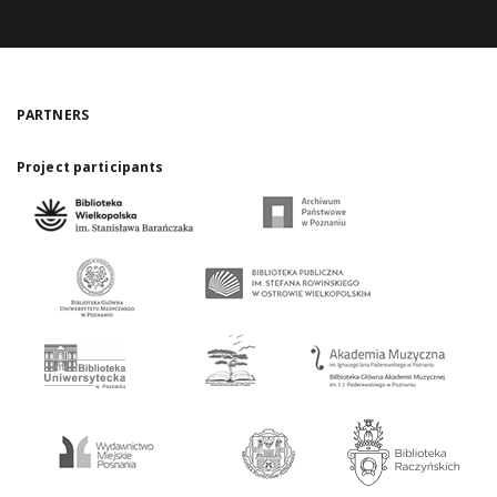
PARTNERS
Project participants