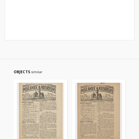
OBJECTS
similar