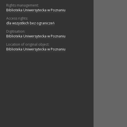
Rights management:
Biblioteka Uniwersytecka w Poznaniu
Access rights:
dla wszystkich bez ograniczeń
Digitisation:
Biblioteka Uniwersytecka w Poznaniu
Location of original object:
Biblioteka Uniwersytecka w Poznaniu