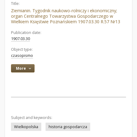
Title:
Ziemianin. Tygodnik naukowo-rolniczy i ekonomiczny;
organ Centralnego Towarzystwa Gospodarczego w
Wielkiem Księstwie Poznańskiem 1907.03.30 R.57 Nr13
Publication date:
1907.03.30
Object type:
czasopismo
More
Subject and keywords:
Wielkopolska
historia gospodarcza