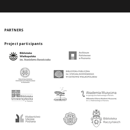
PARTNERS
Project participants