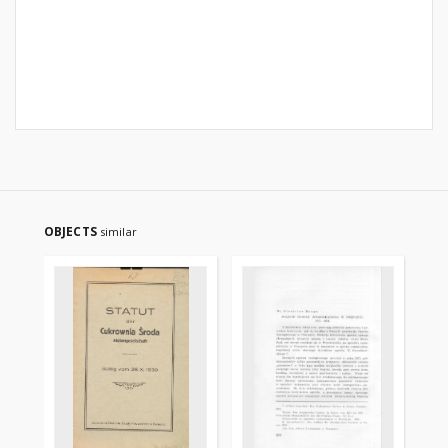
OBJECTS
similar