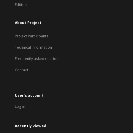
Edition
About Project
Project Participants
Technical information
Frequently asked quetions
Contact
User's account
Log in
Recently viewed