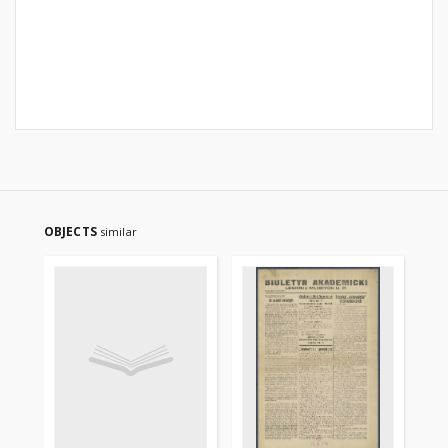
OBJECTS
similar