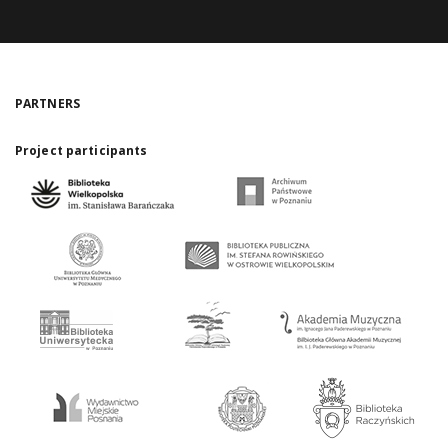
PARTNERS
Project participants