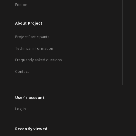
Edition
About Project
Project Participants
Technical information
Frequently asked quetions
Contact
User's account
Log in
Recently viewed