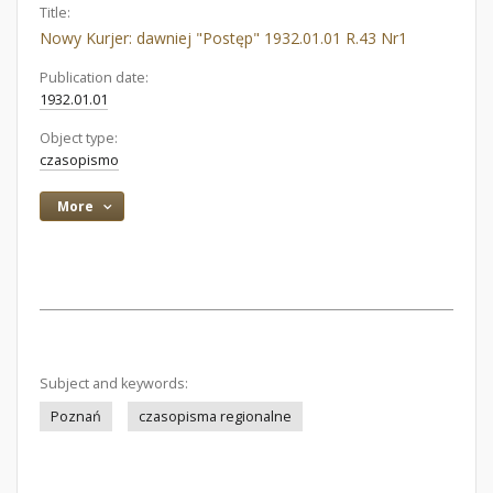
Title:
Nowy Kurjer: dawniej "Postęp" 1932.01.01 R.43 Nr1
Publication date:
1932.01.01
Object type:
czasopismo
More
Subject and keywords:
Poznań
czasopisma regionalne