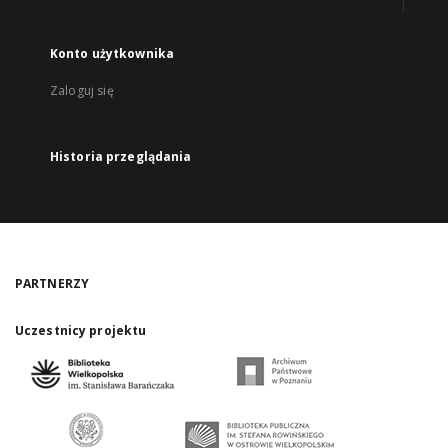
Konto użytkownika
Zaloguj się
Historia przeglądania
PARTNERZY
Uczestnicy projektu