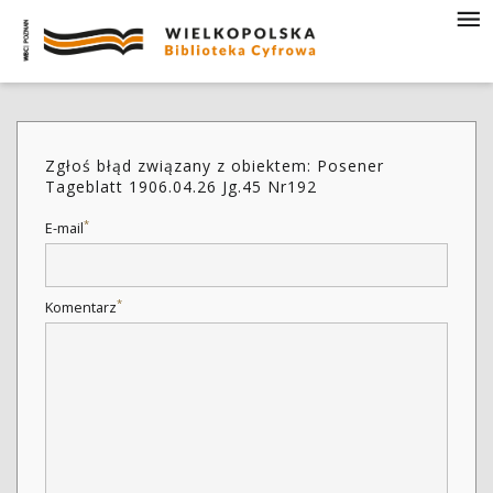
Zgłoś błąd związany z obiektem: Posener
Tageblatt 1906.04.26 Jg.45 Nr192
*
E-mail
*
Komentarz