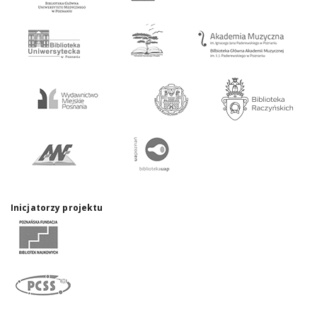
Inicjatorzy projektu