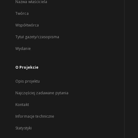
Nazwa właściciela
Twórca
Współtwórca
Tytuł gazety/czasopisma
Wydanie
O Projekcie
Opis projektu
Najczęściej zadawane pytania
Kontakt
Informacje techniczne
Statystyki