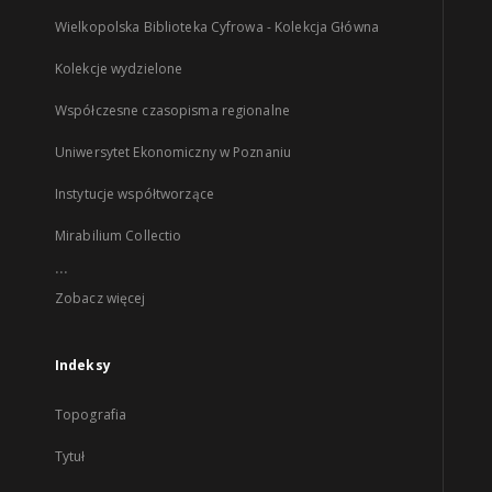
Wielkopolska Biblioteka Cyfrowa - Kolekcja Główna
Kolekcje wydzielone
Współczesne czasopisma regionalne
Uniwersytet Ekonomiczny w Poznaniu
Instytucje współtworzące
Mirabilium Collectio
...
Zobacz więcej
Indeksy
Topografia
Tytuł