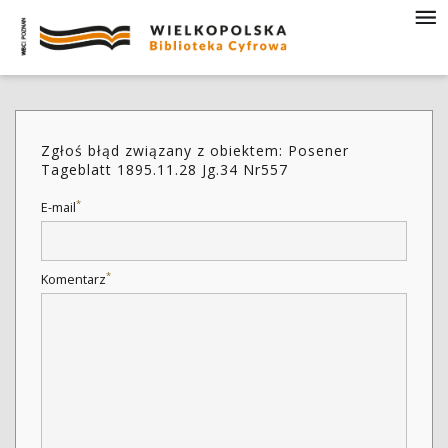
Zgłoś błąd związany z obiektem: Posener
Tageblatt 1895.11.28 Jg.34 Nr557
*
E-mail
*
Komentarz