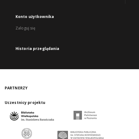
Konto użytkownika
Zaloguj się
Historia przeglądania
PARTNERZY
Uczestnicy projektu