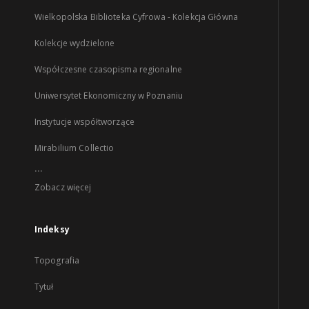
Wielkopolska Biblioteka Cyfrowa - Kolekcja Główna
Kolekcje wydzielone
Współczesne czasopisma regionalne
Uniwersytet Ekonomiczny w Poznaniu
Instytucje współtworzące
Mirabilium Collectio
...
Zobacz więcej
Indeksy
Topografia
Tytuł