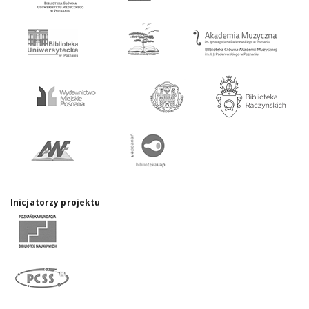
Inicjatorzy projektu