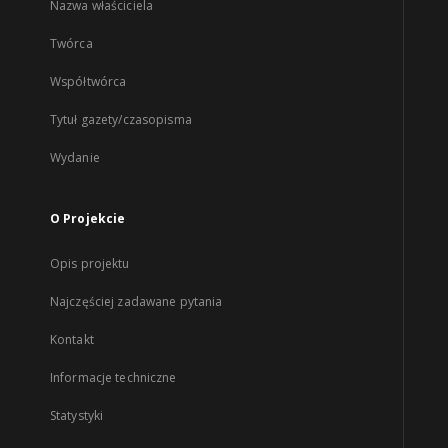
Nazwa właściciela
Twórca
Współtwórca
Tytuł gazety/czasopisma
Wydanie
O Projekcie
Opis projektu
Najczęściej zadawane pytania
Kontakt
Informacje techniczne
Statystyki