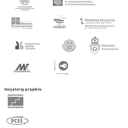
Inicjatorzy projektu