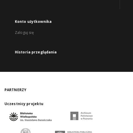
Konto użytkownika
Zaloguj się
Historia przeglądania
PARTNERZY
Uczestnicy projektu