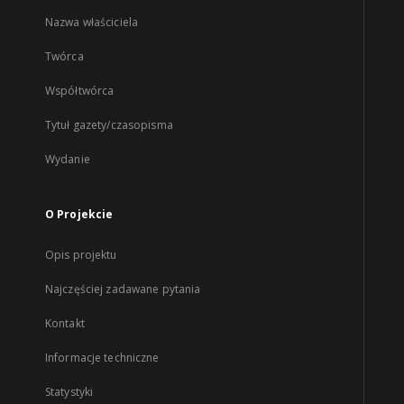
Nazwa właściciela
Twórca
Współtwórca
Tytuł gazety/czasopisma
Wydanie
O Projekcie
Opis projektu
Najczęściej zadawane pytania
Kontakt
Informacje techniczne
Statystyki