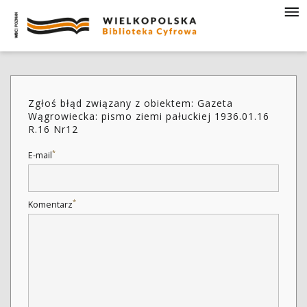
Zgłoś błąd związany z obiektem: Gazeta
Wągrowiecka: pismo ziemi pałuckiej 1936.01.16
R.16 Nr12
*
E-mail
*
Komentarz