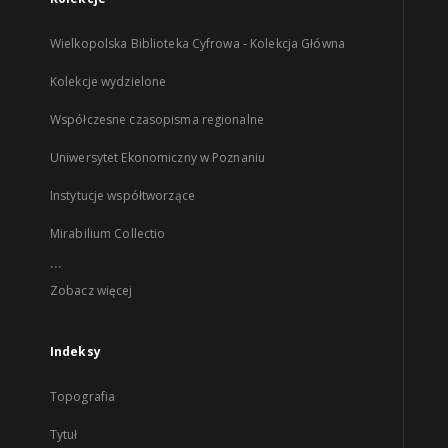
Wielkopolska Biblioteka Cyfrowa - Kolekcja Główna
Kolekcje wydzielone
Współczesne czasopisma regionalne
Uniwersytet Ekonomiczny w Poznaniu
Instytucje współtworzące
Mirabilium Collectio
...
Zobacz więcej
Indeksy
Topografia
Tytuł