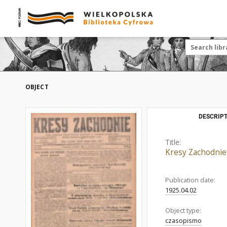
OBJECT
DESCRIPT
Title:
Kresy Zachodnie
Publication date:
1925.04.02
Object type:
czasopismo