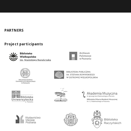
PARTNERS
Project participants