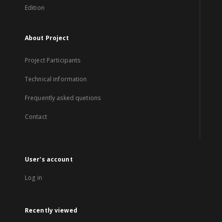
Edition
About Project
Project Participants
Technical information
Frequently asked quetions
Contact
User's account
Log in
Recently viewed