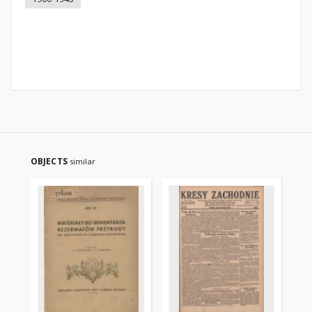
OBJECTS
similar