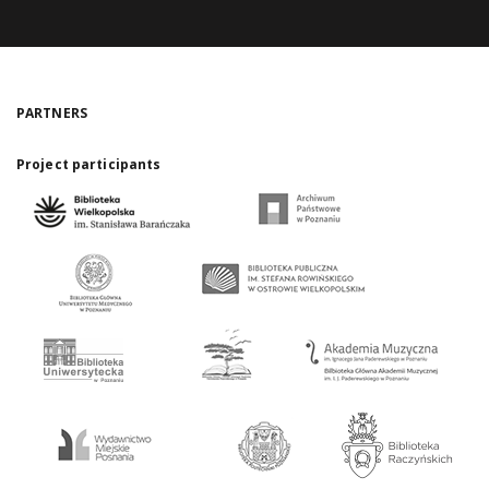
PARTNERS
Project participants