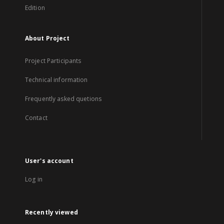
Edition
About Project
Project Participants
Technical information
Frequently asked quetions
Contact
User's account
Log in
Recently viewed