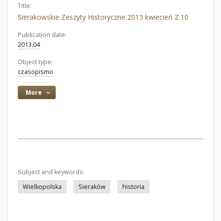
Title:
Sierakowskie Zeszyty Historyczne 2013 kwiecień Z.10
Publication date:
2013.04
Object type:
czasopismo
More
Subject and keywords:
Wielkopolska
Sieraków
historia