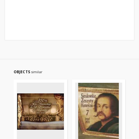
OBJECTS
similar