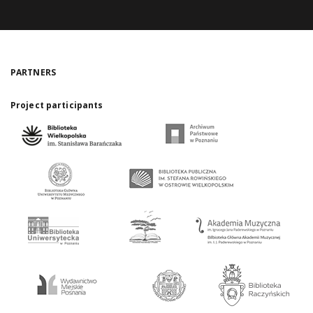
PARTNERS
Project participants