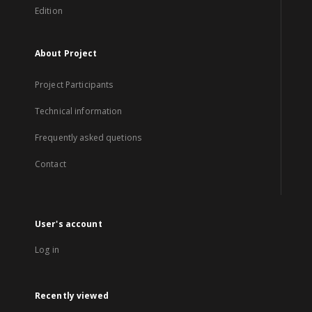
Edition
About Project
Project Participants
Technical information
Frequently asked quetions
Contact
User's account
Log in
Recently viewed