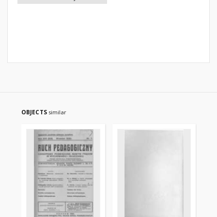
OBJECTS
similar