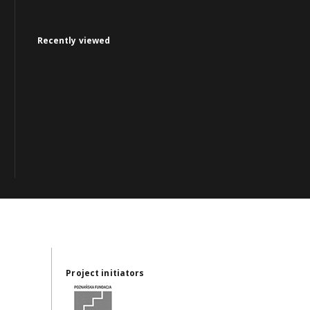
Recently viewed
Project initiators