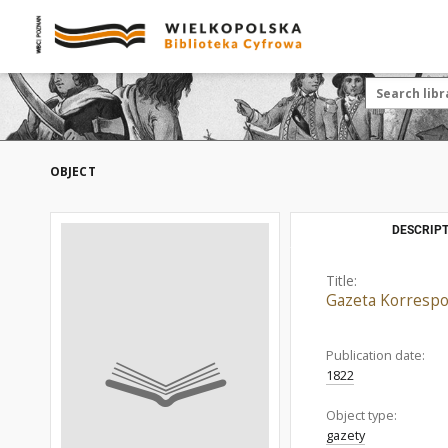
OBJECT
DESCRIPT
Title:
Gazeta Korrespo
Publication date:
1822
Object type:
gazety