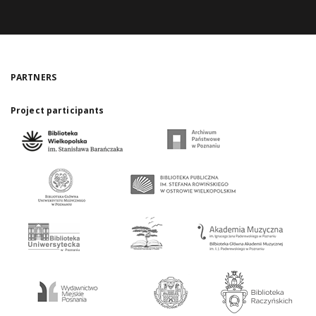
PARTNERS
Project participants