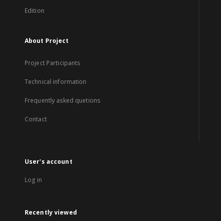
Edition
About Project
Project Participants
Technical information
Frequently asked quetions
Contact
User's account
Log in
Recently viewed