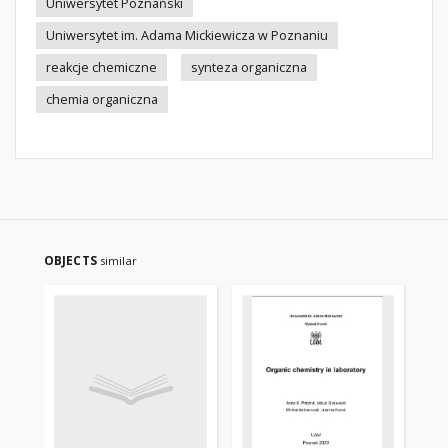
Uniwersytet Poznański
Uniwersytet im. Adama Mickiewicza w Poznaniu
reakcje chemiczne
synteza organiczna
chemia organiczna
OBJECTS
similar