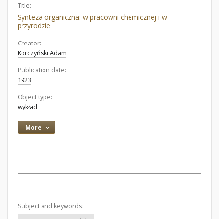
Title:
Synteza organiczna: w pracowni chemicznej i w
przyrodzie
Creator:
Korczyński Adam
Publication date:
1923
Object type:
wykład
More
Subject and keywords: