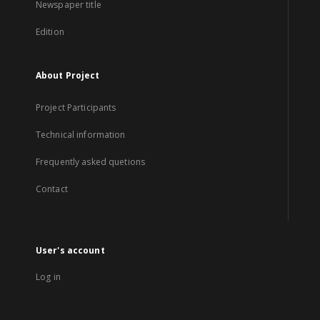
Newspaper title
Edition
About Project
Project Participants
Technical information
Frequently asked quetions
Contact
User's account
Log in