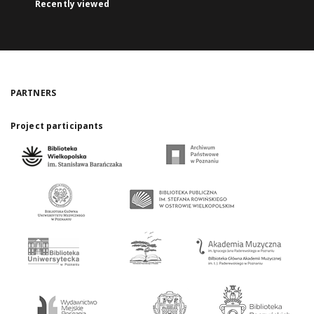
Recently viewed
PARTNERS
Project participants