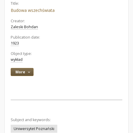
Title:
Budowa wszechświata
Creator:
Zaleski Bohdan
Publication date:
1923
Object type:
wykład
More
Subject and keywords:
Uniwersytet Poznański