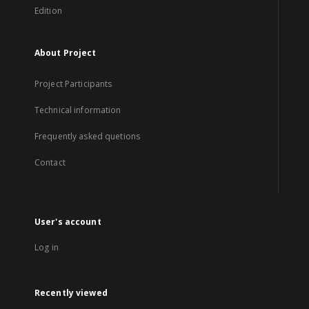
Edition
About Project
Project Participants
Technical information
Frequently asked quetions
Contact
User's account
Log in
Recently viewed