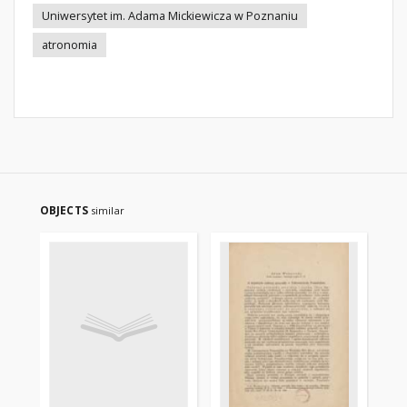
Uniwersytet im. Adama Mickiewicza w Poznaniu
atronomia
OBJECTS
similar