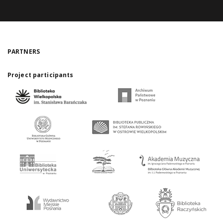
PARTNERS
Project participants