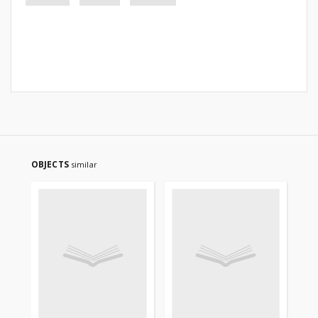
OBJECTS
similar