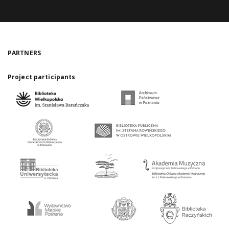
PARTNERS
Project participants