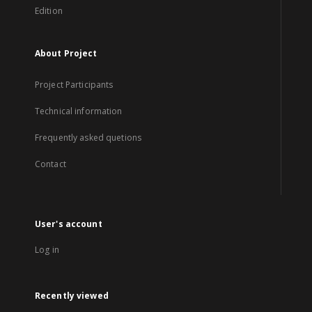
Edition
About Project
Project Participants
Technical information
Frequently asked quetions
Contact
User's account
Log in
Recently viewed