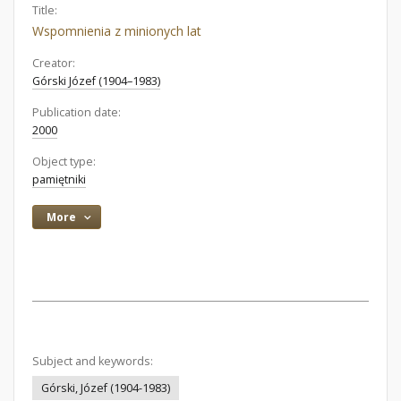
Title:
Wspomnienia z minionych lat
Creator:
Górski Józef (1904–1983)
Publication date:
2000
Object type:
pamiętniki
More
Subject and keywords:
Górski, Józef (1904-1983)