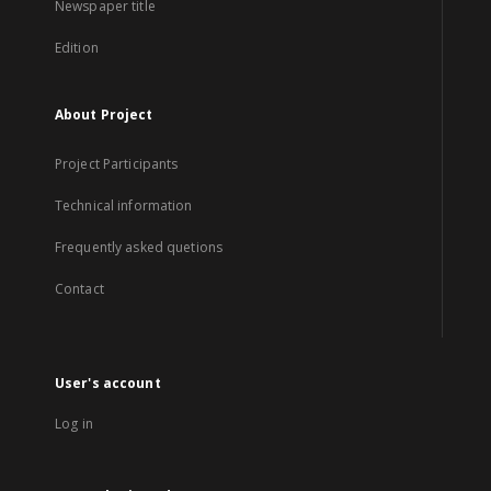
Newspaper title
Edition
About Project
Project Participants
Technical information
Frequently asked quetions
Contact
User's account
Log in