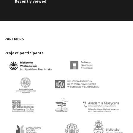
Recently viewed
PARTNERS
Project participants