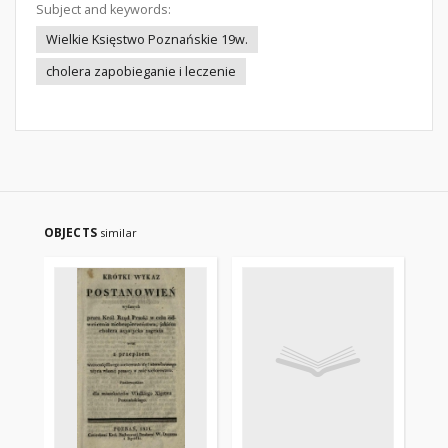
Subject and keywords:
Wielkie Księstwo Poznańskie 19w.
cholera zapobieganie i leczenie
OBJECTS
similar