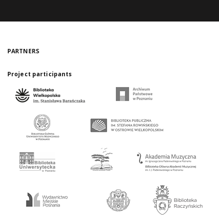
PARTNERS
Project participants