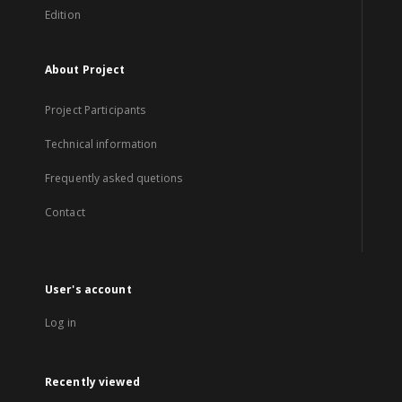
Edition
About Project
Project Participants
Technical information
Frequently asked quetions
Contact
User's account
Log in
Recently viewed