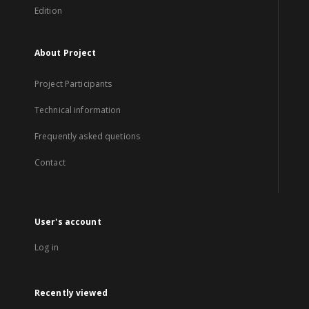
Edition
About Project
Project Participants
Technical information
Frequently asked quetions
Contact
User's account
Log in
Recently viewed