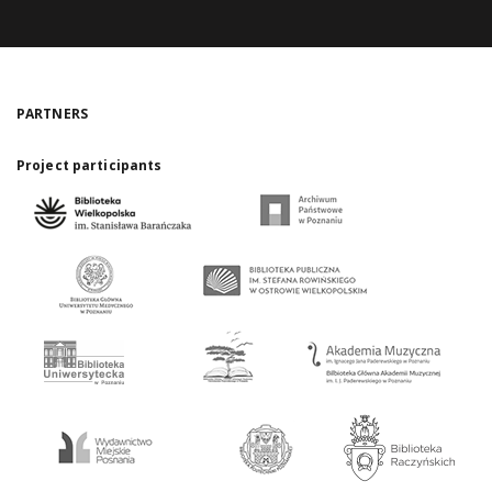
PARTNERS
Project participants