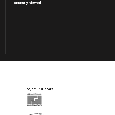
Recently viewed
Project initiators