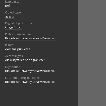
Language:
pol
Object type:
gazeta
Digital object format:
image/x.djvu
Rights management:
Biblioteka Uniwersytecka w Poznaniu
Rights:
domena publiczna
Access rights:
dla wszystkich bez ograniczeń
Digitisation:
Biblioteka Uniwersytecka w Poznaniu
Location of original object:
Biblioteka Uniwersytecka w Poznaniu