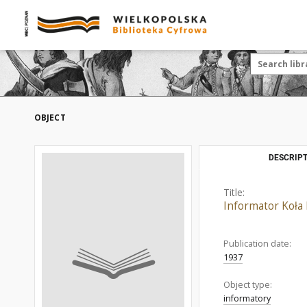
OBJECT
DESCRIPT
Title:
Informator Koła
Publication date:
1937
Object type:
informatory