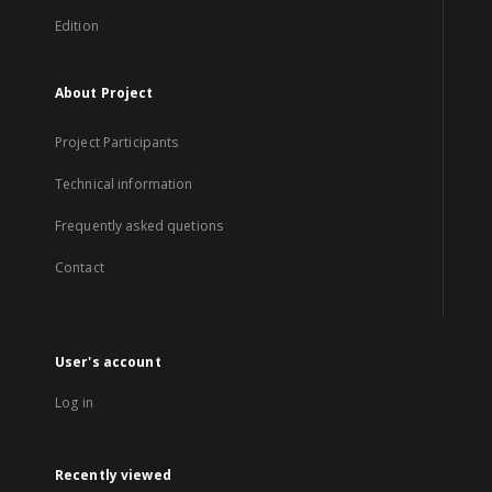
Edition
About Project
Project Participants
Technical information
Frequently asked quetions
Contact
User's account
Log in
Recently viewed