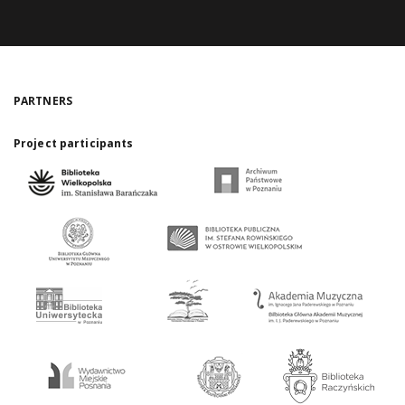
PARTNERS
Project participants