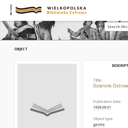
OBJECT
DESCRIPT
Title:
Dziennik Ostrow
Publication date:
1938.09.01
Object type:
gazeta