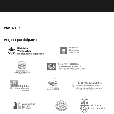
PARTNERS
Project participants