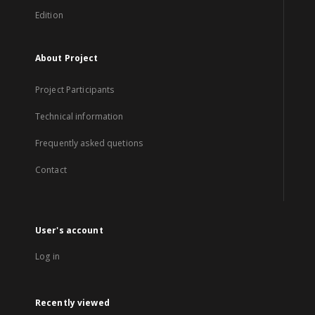
Edition
About Project
Project Participants
Technical information
Frequently asked quetions
Contact
User's account
Log in
Recently viewed