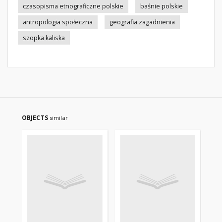
czasopisma etnograficzne polskie
baśnie polskie
antropologia społeczna
geografia zagadnienia
szopka kaliska
OBJECTS
similar