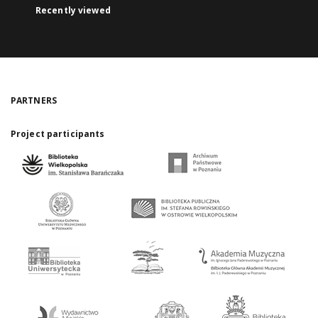
Recently viewed
PARTNERS
Project participants