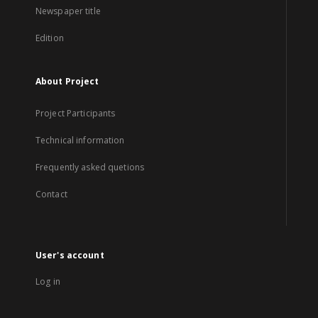
Newspaper title
Edition
About Project
Project Participants
Technical information
Frequently asked quetions
Contact
User's account
Log in