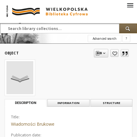
Advanced search
?
OBJECT
DESCRIPTION
INFORMATION
STRUCTURE
Title:
Wiadomości Brukowe
Publication date: