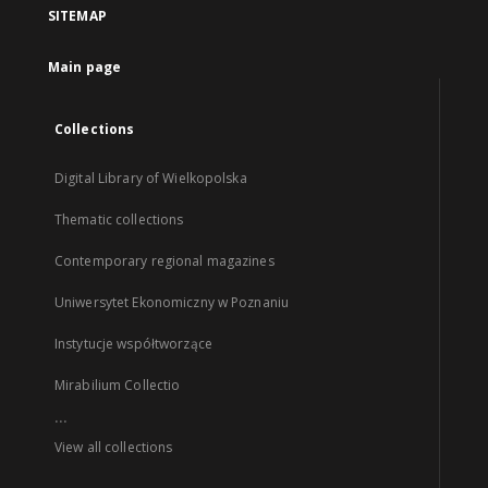
SITEMAP
Main page
Collections
Digital Library of Wielkopolska
Thematic collections
Contemporary regional magazines
Uniwersytet Ekonomiczny w Poznaniu
Instytucje współtworzące
Mirabilium Collectio
...
View all collections