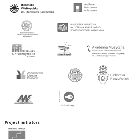
Project initiators