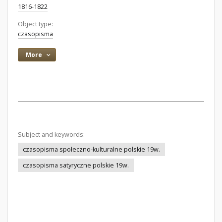
1816-1822
Object type:
czasopisma
More
Subject and keywords:
czasopisma społeczno-kulturalne polskie 19w.
czasopisma satyryczne polskie 19w.