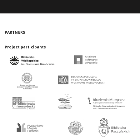
PARTNERS
Project participants