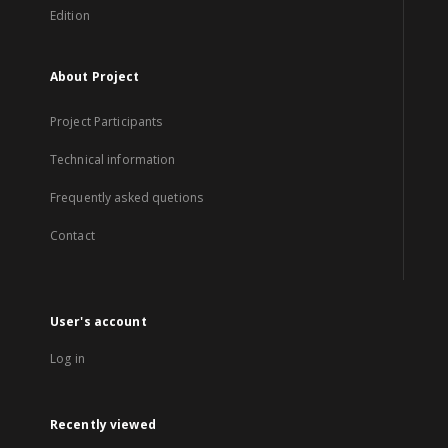
Edition
About Project
Project Participants
Technical information
Frequently asked quetions
Contact
User's account
Log in
Recently viewed