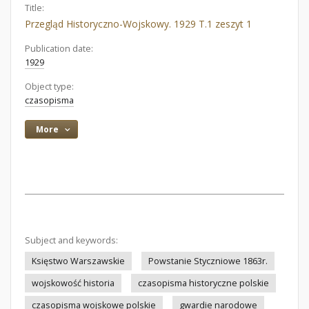
Title:
Przegląd Historyczno-Wojskowy. 1929 T.1 zeszyt 1
Publication date:
1929
Object type:
czasopisma
More
Subject and keywords:
Księstwo Warszawskie
Powstanie Styczniowe 1863r.
wojskowość historia
czasopisma historyczne polskie
czasopisma wojskowe polskie
gwardie narodowe