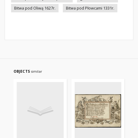
Bitwa pod Oliwą 1627r.
Bitwa pod Płowcami 1331r.
OBJECTS
similar