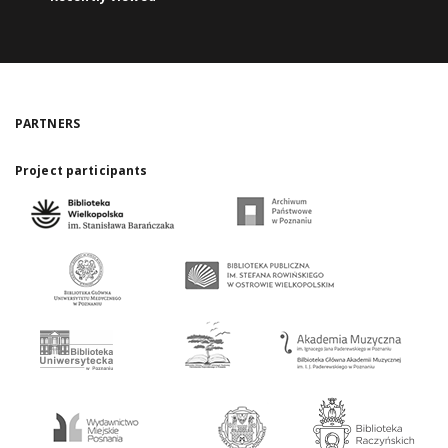
PARTNERS
Project participants