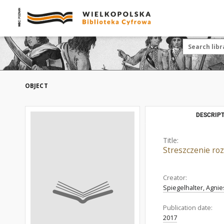
OBJECT
DESCRIPT
Title:
Streszczenie roz
Creator:
Spiegelhalter, Agni
Publication date:
2017