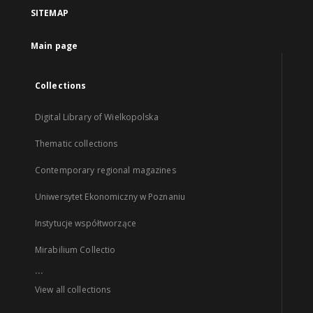
SITEMAP
Main page
Collections
Digital Library of Wielkopolska
Thematic collections
Contemporary regional magazines
Uniwersytet Ekonomiczny w Poznaniu
Instytucje współtworzące
Mirabilium Collectio
...
View all collections