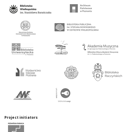
Project initiators