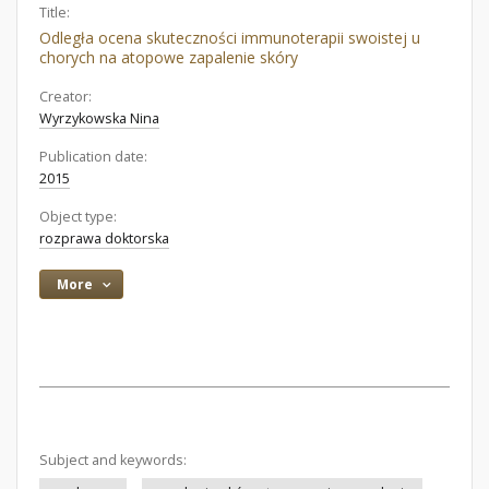
Title:
Odległa ocena skuteczności immunoterapii swoistej u
chorych na atopowe zapalenie skóry
Creator:
Wyrzykowska Nina
Publication date:
2015
Object type:
rozprawa doktorska
More
Subject and keywords: