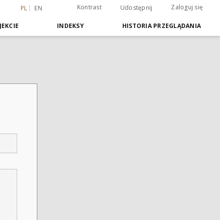
Kontrast
Zaloguj się
Udostępnij
PL
EN
JEKCIE
INDEKSY
HISTORIA PRZEGLĄDANIA