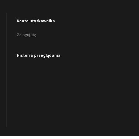
Konto użytkownika
Zaloguj się
Historia przeglądania