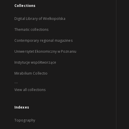
Collections
Digital Library of Wielkopolska
Thematic collections
Contemporary regional magazines
Uniwersytet Ekonomiczny w Poznaniu
Instytucje współtworzące
Mirabilium Collectio
...
View all collections
Indexes
Topography