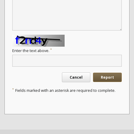
*
Enter the text above.
Cancel
Report
*
Fields marked with an asterisk are required to complete.