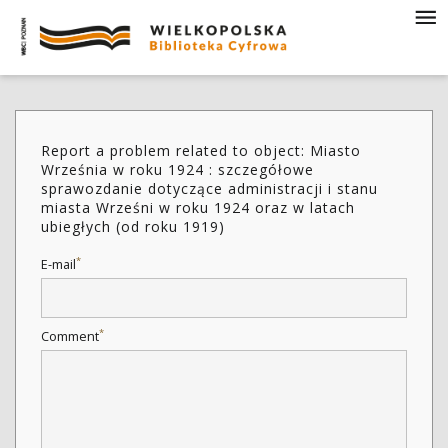
Report a problem related to object: Miasto
Września w roku 1924 : szczegółowe
sprawozdanie dotyczące administracji i stanu
miasta Wrześni w roku 1924 oraz w latach
ubiegłych (od roku 1919)
*
E-mail
*
Comment