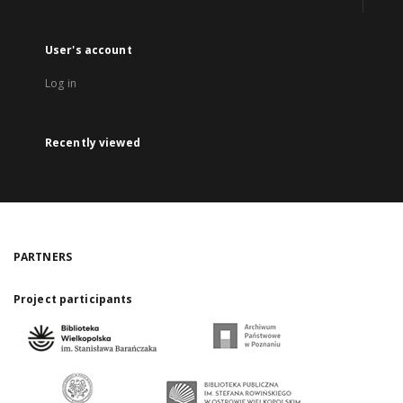
User's account
Log in
Recently viewed
PARTNERS
Project participants