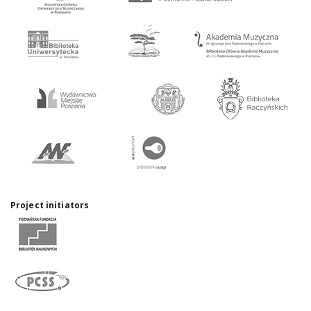
Project initiators